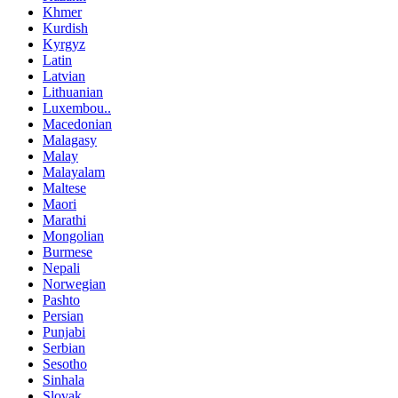
Khmer
Kurdish
Kyrgyz
Latin
Latvian
Lithuanian
Luxembou..
Macedonian
Malagasy
Malay
Malayalam
Maltese
Maori
Marathi
Mongolian
Burmese
Nepali
Norwegian
Pashto
Persian
Punjabi
Serbian
Sesotho
Sinhala
Slovak