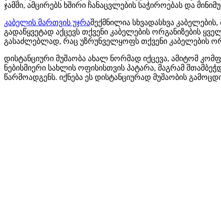
ჯამში, ამცირებს ხშირი ჩანაცვლების საჭიროებას და მინიმ
კაბელის მართვის უჯრა
შექმნილია სხვადასხვა კაბელების,
გადაწყვეტად აქცევს თქვენი კაბელების ორგანიზების ყვე
გასაძლებლად, რაც უზრუნველყოფს თქვენი კაბელების ო
დისტანციური მუშაობა ახალ ნორმად იქცევა, ამიტომ კომ
ნებისმიერი სახლის ოფისისთვის პატარა, მაგრამ შთამბეჭ
წარმოადგენს. იქნება ეს დისტანციურად მუშაობის გამოცდ