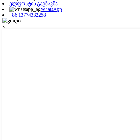
ელფოსტის გაგზავნა
WhatsApp
+86 13774332258
x