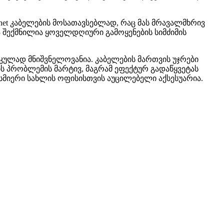
ernet კაბელების მოსათავსებლად, რაც მას მრავალმხრივ
ა შექმნილია ყოველდღიური გამოყენების სიმძიმის
კულად მნიშვნელოვანია. კაბელების მართვის უჯრები
ის პრობლემის მარტივ, მაგრამ ეფექტურ გადაწყვეტას
ისმიერი სახლის ოფისისთვის აუცილებელი აქსესუარია.