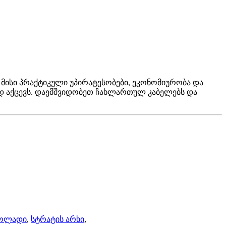
 მისი პრაქტიკული უპირატესობები, ეკონომიურობა და
ად აქცევს. დაემშვიდობეთ ჩახლართულ კაბელებს და
ფოლადი
,
სტრატის არხი
,