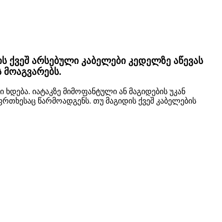
ის ქვეშ არსებული კაბელები კედელზე აწევას
 მოაგვარებს.
დება. იატაკზე მიმოფანტული ან მაგიდების უკან
თხესაც წარმოადგენს. თუ მაგიდის ქვეშ კაბელების