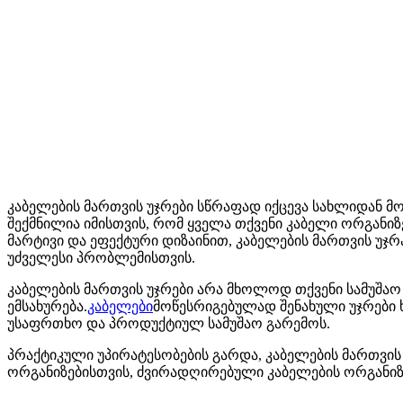
კაბელების მართვის უჯრები სწრაფად იქცევა სახლიდან მ
შექმნილია იმისთვის, რომ ყველა თქვენი კაბელი ორგანი
მარტივი და ეფექტური დიზაინით, კაბელების მართვის უჯრ
უძველესი პრობლემისთვის.
კაბელების მართვის უჯრები არა მხოლოდ თქვენი სამუშაო
ემსახურება.
კაბელები
მოწესრიგებულად შენახული უჯრები 
უსაფრთხო და პროდუქტიულ სამუშაო გარემოს.
პრაქტიკული უპირატესობების გარდა, კაბელების მართვის 
ორგანიზებისთვის, ძვირადღირებული კაბელების ორგანიზატ