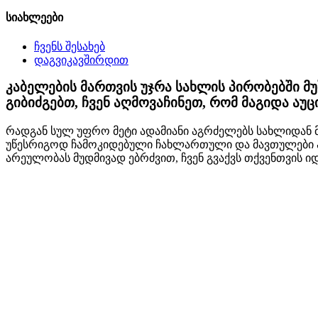
სიახლეები
ჩვენს შესახებ
დაგვიკავშირდით
კაბელების მართვის უჯრა სახლის პირობებში მუ
გიბიძგებთ, ჩვენ აღმოვაჩინეთ, რომ მაგიდა ა
რადგან სულ უფრო მეტი ადამიანი აგრძელებს სახლიდან მ
უწესრიგოდ ჩამოკიდებული ჩახლართული და მავთულები არ
არეულობას მუდმივად ებრძვით, ჩვენ გვაქვს თქვენთვის იდ