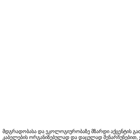
მდგრადობასა და ეკოლოგიურობაზე მზარდი აქცენტის გათვ
კაბელების ორგანიზებულად და დაცულად შენარჩუნებით, 