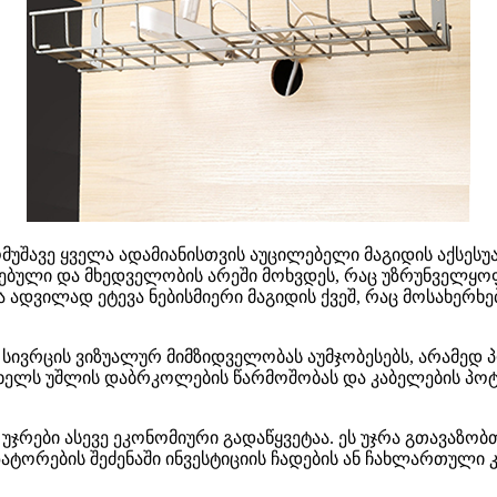
ომუშავე ყველა ადამიანისთვის აუცილებელი მაგიდის აქსეს
ზებული და მხედველობის არეში მოხვდეს, რაც უზრუნველყოფ
ა ადვილად ეტევა ნებისმიერი მაგიდის ქვეშ, რაც მოსახერ
 სივრცის ვიზუალურ მიმზიდველობას აუმჯობესებს, არამედ 
ხელს უშლის დაბრკოლების წარმოშობას და კაბელების პოტ
უჯრები ასევე ეკონომიური გადაწყვეტაა. ეს უჯრა გთავაზობ
ორების შეძენაში ინვესტიციის ჩადების ან ჩახლართული კ