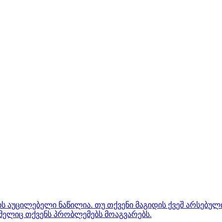
ს აუცილებელი ნაწილია. თუ თქვენი მაგიდის ქვეშ არსებული
მელიც თქვენს პრობლემებს მოაგვარებს.