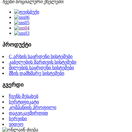
ჩვენი სოციალური ქსელები:
პროდუქტი
C არხის საყრდენი სისტემები
კაბელების მართვის სისტემები
მილების საყრდენი სისტემები
მზის დამხმარე სისტემები
გვერდი
ჩვენს შესახებ
სერტიფიკატი
კომპანიის პროფილი
დაგვიკავშირდით
სერვისი
ვიდეო