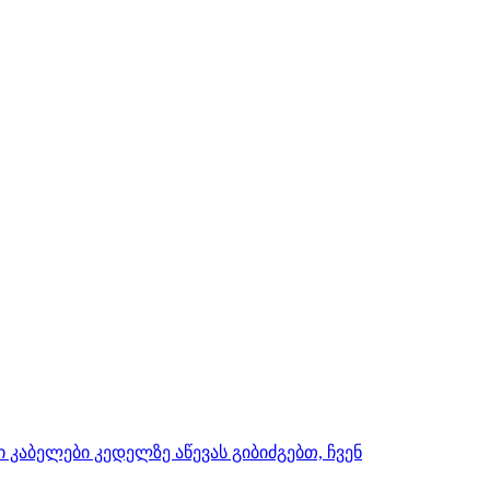
 კაბელები კედელზე აწევას გიბიძგებთ, ჩვენ