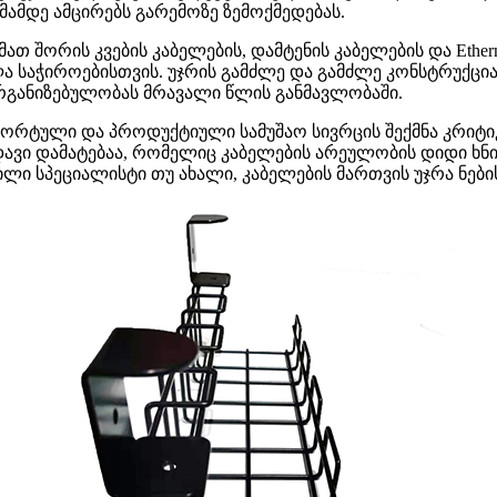
უმამდე ამცირებს გარემოზე ზემოქმედებას.
 მათ შორის კვების კაბელების, დამტენის კაბელების და Eth
ლა საჭიროებისთვის. უჯრის გამძლე და გამძლე კონსტრუქცი
რგანიზებულობას მრავალი წლის განმავლობაში.
ფორტული და პროდუქტიული სამუშაო სივრცის შექმნა კრიტი
დავი დამატებაა, რომელიც კაბელების არეულობის დიდი ხნ
ილი სპეციალისტი თუ ახალი, კაბელების მართვის უჯრა ნებ