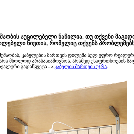
შაობის აუცილებელი ნაწილია. თუ თქვენი მაგიდ
უცილებელი ნივთია, რომელიც თქვენს პრობლემებს
უშაობას, კაბელების მართვის დილემა სულ უფრო რეალური ხ
ა მხოლოდ არასასიამოვნოა, არამედ უსაფრთხოების საფრ
ეალური გადაწყვეტა - ა.
კაბელის მართვის უჯრა
.