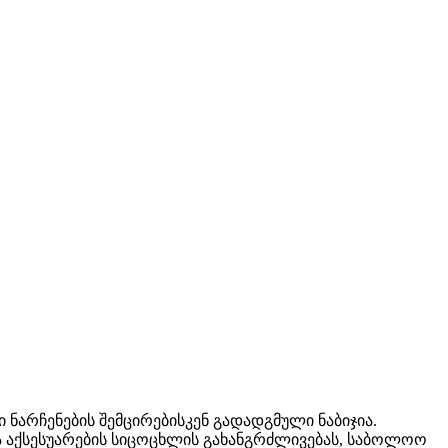
არჩენების შემცირებისკენ გადადგმული ნაბიჯია.
 აქსესუარების სიცოცხლის გახანგრძლივებას, საბოლოო