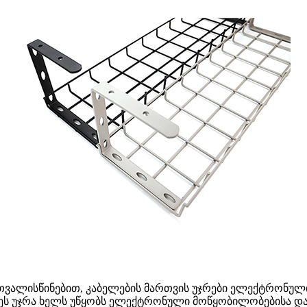
ალისწინებით, კაბელების მართვის უჯრები ელექტრონული ნ
ეს უჯრა ხელს უწყობს ელექტრონული მოწყობილობებისა და