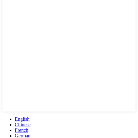
English
Chinese
French
German