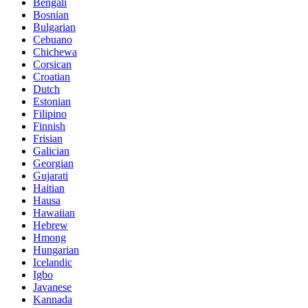
Bengali
Bosnian
Bulgarian
Cebuano
Chichewa
Corsican
Croatian
Dutch
Estonian
Filipino
Finnish
Frisian
Galician
Georgian
Gujarati
Haitian
Hausa
Hawaiian
Hebrew
Hmong
Hungarian
Icelandic
Igbo
Javanese
Kannada