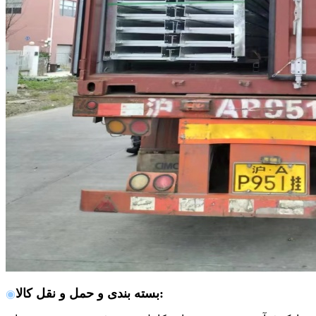
:
بسته بندی و حمل و نقل کالا
◉