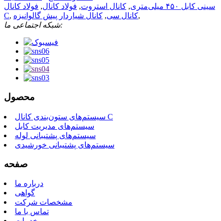
سینی کابل ۴۵۰ میلی‌متری
,
کانال استروت
,
فولاد کانال
,
فولاد کانال
,
کانال سی
,
کانال شیاردار پیش گالوانیزه
,
C
شبکه اجتماعی ما:
محصول
سیستم‌های ستون‌بندی کانال C
سیستم‌های مدیریت کابل
سیستم‌های پشتیبانی لوله
سیستم‌های پشتیبانی خورشیدی
صفحه
درباره ما
گواهی
مشخصات شرکت
تماس با ما
خدمات