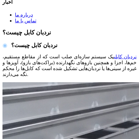
اخبار
درباره ما
تماس با ما
نردبان کابل چیست؟
نردبان کابل چیست؟
◉
نردبان کابلی
یک سیستم سازه‌ای صلب است که از مقاطع مستقیم،
خم‌ها، اجزا و همچنین بازوهای نگهدارنده (براکت‌های بازو)، آویزها و
غیره از سینی‌ها یا نردبان‌هایی تشکیل شده است که کابل‌ها را محکم
نگه می‌دارند.