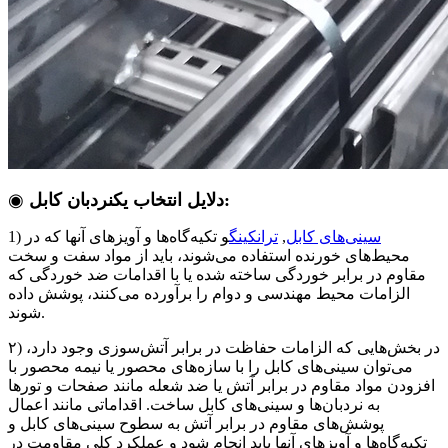
نردبان کابل:
دلایل انتخاب یک
◉
سینی‌های کابل
,
ترانکینگ
و تکیه‌گاه‌ها و آویزهای آنها که در
1)
محیط‌های خورنده استفاده می‌شوند، باید از مواد سفت و سخت
مقاوم در برابر خوردگی ساخته شده یا با اقدامات ضد خوردگی که
الزامات محیط مهندسی و دوام را برآورده می‌کنند، پوشش داده
شوند.
۲) در بخش‌هایی که الزامات حفاظت در برابر آتش‌سوزی وجود دارد،
می‌توان سینی‌های کابل را با سازه‌های محصور یا نیمه محصور با
افزودن مواد مقاوم در برابر آتش یا ضد شعله مانند صفحات و تورها
به نردبان‌ها و سینی‌های کابل ساخت. اقداماتی مانند اعمال
پوشش‌های مقاوم در برابر آتش به سطوح سینی‌های کابل و
تکیه‌گاه‌ها و آویزهای آنها باید انجام شود و عملکرد کلی مقاومت در