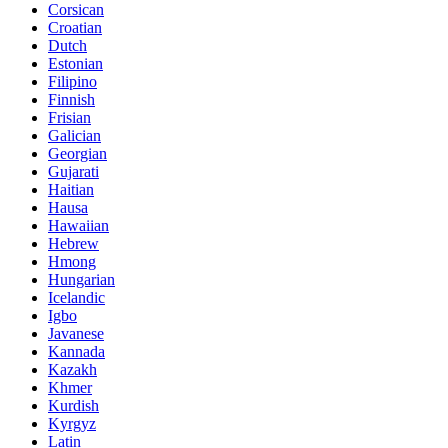
Corsican
Croatian
Dutch
Estonian
Filipino
Finnish
Frisian
Galician
Georgian
Gujarati
Haitian
Hausa
Hawaiian
Hebrew
Hmong
Hungarian
Icelandic
Igbo
Javanese
Kannada
Kazakh
Khmer
Kurdish
Kyrgyz
Latin