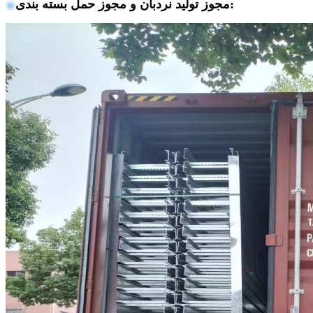
:
مجوز تولید نردبان و مجوز حمل بسته بندی
◉