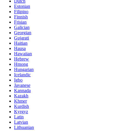
Dutch
Estonian
Filipino
Finnish
Frisian
Galician
Georgian
Gujarati
Haitian
Hausa
Hawaiian
Hebrew
Hmong
Hungarian
Icelandic
Igbo
Javanese
Kannada
Kazakh
Khmer
Kurdish
Kyrgyz
Latin
Latvian
Lithuanian