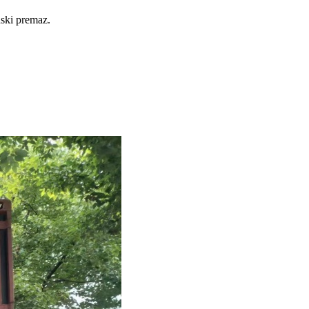
nski premaz.