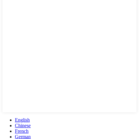
English
Chinese
French
German