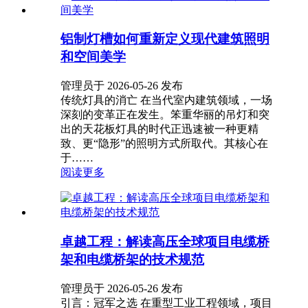
铝制灯槽如何重新定义现代建筑照明
和空间美学
管理员于 2026-05-26 发布
传统灯具的消亡 在当代室内建筑领域，一场
深刻的变革正在发生。笨重华丽的吊灯和突
出的天花板灯具的时代正迅速被一种更精
致、更“隐形”的照明方式所取代。其核心在
于……
阅读更多
卓越工程：解读高压全球项目电缆桥
架和电缆桥架的技术规范
管理员于 2026-05-26 发布
引言：冠军之选 在重型工业工程领域，项目