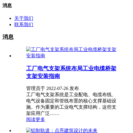
消息
关于我们
联系我们
消息
工厂电气支架系统布局工业电缆桥架
支架安装指南
管理员于 2022-07-26 发布
工厂电气支架系统是工业配电、电缆布线、
电气设备固定和管线布置的核心支撑基础设
施。作为重要的工业电气支撑结构，这些支
架应用广泛……
阅读更多