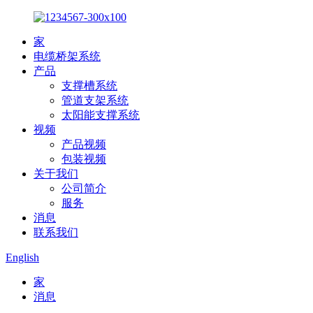
家
电缆桥架系统
产品
支撑槽系统
管道支架系统
太阳能支撑系统
视频
产品视频
包装视频
关于我们
公司简介
服务
消息
联系我们
English
家
消息