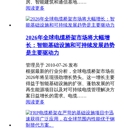
房、智能建筑和通信基地……
阅读更多
2026年全球电缆桥架市场将大幅增
长：智能基础设施和可持续发展趋势
是主要驱动力
管理员于 2010-07-26 发布
根据最新的行业分析，全球电缆桥架市场在
2026年将呈现强劲增长势头。这一增长主要
得益于智能基础设施的扩张、蓬勃发展的可
再生能源项目以及对可持续电缆管理解决方
案日益增长的需求。电缆……
阅读更多