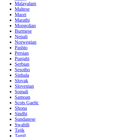
Malayalam
Maltese
Maori
Marathi
Mongolian
Burmese
Nepali
Norwegian
Pashto
Persian
Punjabi
Serbian
Sesotho
Sinhala
Slovak
Slovenian
Somali
Samoan
Scots Gaelic
Shona
Sindhi
Sundanese
Swahili
Tajik
Tamil