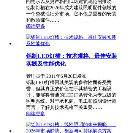
的需求以及更严格的低碳建筑规范的推动，
铝制灯槽在2026年成为建筑照明配件领域的
一个突破性细分市场。它不仅是重要的安装
和散热部件……
阅读更多
铝制LED灯槽：技术规格、最佳安装
实践及性能优化
管理员于 2011年6月26日发布
铝制LED灯槽因其美观的多样性而备受赞
誉，但其真正的价值在于其精密的工程设
计，能够将普通的LED灯条转化为专业级的
照明系统。对于承包商、电工和照明设计师
而言，了解其技术规格至关重要……
阅读更多