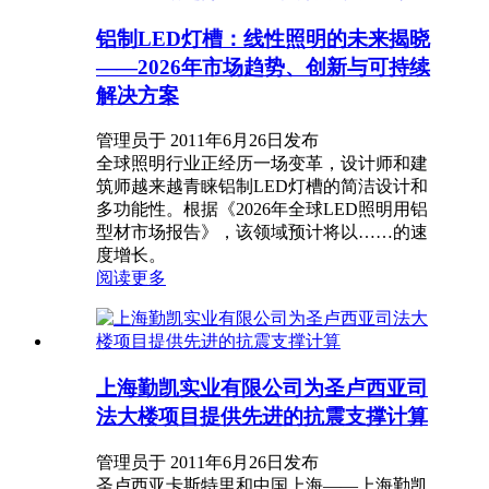
铝制LED灯槽：线性照明的未来揭晓
——2026年市场趋势、创新与可持续
解决方案
管理员于 2011年6月26日发布
全球照明行业正经历一场变革，设计师和建
筑师越来越青睐铝制LED灯槽的简洁设计和
多功能性。根据《2026年全球LED照明用铝
型材市场报告》，该领域预计将以……的速
度增长。
阅读更多
上海勤凯实业有限公司为圣卢西亚司
法大楼项目提供先进的抗震支撑计算
管理员于 2011年6月26日发布
圣卢西亚卡斯特里和中国上海——上海勤凯