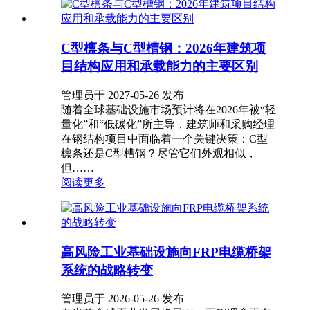
C型檩条与C型槽钢：2026年建筑项
目结构应用和承载能力的主要区别
管理员于 2027-05-26 发布
随着全球基础设施市场预计将在2026年被“轻
量化”和“低碳化”所主导，建筑师和采购经理
在钢结构项目中面临着一个关键决策：C型
檩条还是C型槽钢？尽管它们外观相似，
但……
阅读更多
高风险工业基础设施向FRP电缆桥架
系统的战略转变
管理员于 2026-05-26 发布