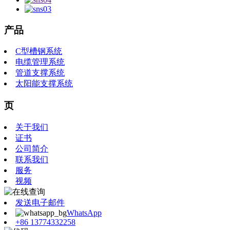
产品
C型槽钢系统
电缆管理系统
管道支撑系统
太阳能支撑系统
页
关于我们
证书
公司简介
联系我们
服务
视频
发送电子邮件
WhatsApp
+86 13774332258