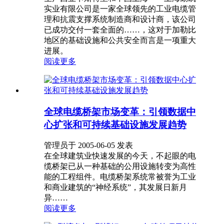
实业有限公司是一家全球领先的工业电缆管
理和抗震支撑系统制造商和设计商，该公司
已成功交付一套全面的……，这对于加勒比
地区的基础设施和公共安全而言是一项重大
进展。
阅读更多
全球电缆桥架市场变革：引领数据中
心扩张和可持续基础设施发展趋势
管理员于 2005-06-05 发表
在全球建筑业快速发展的今天，不起眼的电
缆桥架已从一种基础的公用设施转变为高性
能的工程组件。电缆桥架系统常被誉为工业
和商业建筑的“神经系统”，其发展日新月
异……
阅读更多