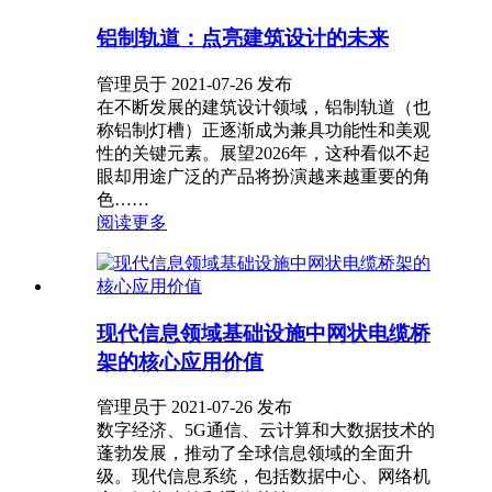
铝制轨道：点亮建筑设计的未来
管理员于 2021-07-26 发布
在不断发展的建筑设计领域，铝制轨道（也
称铝制灯槽）正逐渐成为兼具功能性和美观
性的关键元素。展望2026年，这种看似不起
眼却用途广泛的产品将扮演越来越重要的角
色……
阅读更多
现代信息领域基础设施中网状电缆桥
架的核心应用价值
管理员于 2021-07-26 发布
数字经济、5G通信、云计算和大数据技术的
蓬勃发展，推动了全球信息领域的全面升
级。现代信息系统，包括数据中心、网络机